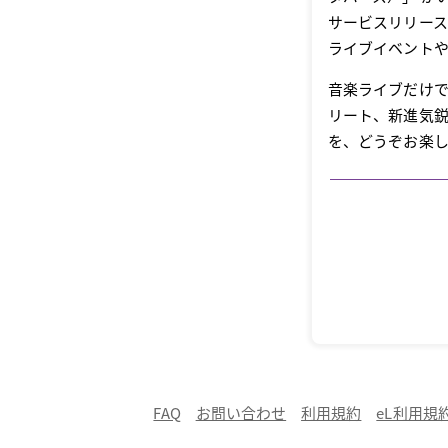
サービスリリース
ライブイベントや
音楽ライブだけで
リート、新進気
を、どうぞお楽
FAQ
お問い合わせ
利用規約
eL利用規