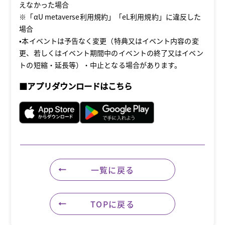
えなかった場合
※「αU metaverse利用規約」「eL利用規約」に違反した
場合
•本イベントは予告なく変更（特典又はイベント内容の変
更、若しくはイベント期間中のイベントの終了又はイベン
トの短縮・延長等）・中止となる場合があります。
■アプリダウンロードはこちら
一覧に戻る
TOPに戻る