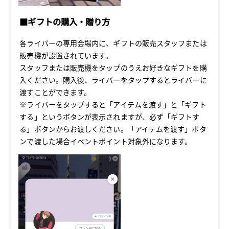
■ギフトの購入・贈り方
各ライバーの専用会場内に、ギフトの販売スタッフまたは
販売機が設置されています。
スタッフまたは販売機をタップのうえお好きなギフトを購
入ください。購入後、ライバーをタップするとライバーに
渡すことができます。
※ライバーをタップすると「アイテムを渡す」と「ギフト
する」というボタンが表示されますが、必ず「ギフトす
る」ボタンからお渡しください。「アイテムを渡す」ボタ
ンで渡した場合イベントポイント対象外になります。