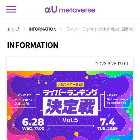
トップ
INFORMATION
ライバーランキング決定戦vol.5開催決
INFORMATION
2023.6.28 17:00