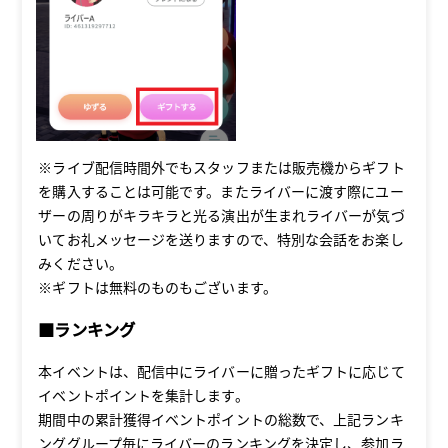
※ライブ配信時間外でもスタッフまたは販売機からギフト
を購入することは可能です。またライバーに渡す際にユー
ザーの周りがキラキラと光る演出が生まれライバーが気づ
いてお礼メッセージを送りますので、特別な会話をお楽し
みください。
※ギフトは無料のものもございます。
■ランキング
本イベントは、配信中にライバーに贈ったギフトに応じて
イベントポイントを集計します。
期間中の累計獲得イベントポイントの総数で、上記ランキ
ンググループ毎にライバーのランキングを決定し、参加ラ