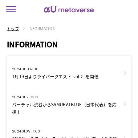
トップ
INFORMATION
INFORMATION
2024.01.19 17:00
1月19日よりライバークエスト-vol.2- を開催
2024.01.12 17:00
バーチャル渋谷からSAMURAI BLUE（日本代表）を応
援！
2024.01.09 17:00