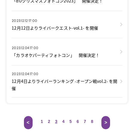
「αUクリスマスフォトコン2023」 開催決定！
2023.12.12 17:00
12月12日よりライバークエスト-vol.1- を開催
2023.12.04 17:00
「カラオケパーティフォトコン」 開催決定！
2023.12.04 17:00
12月4日よりライバーランキング -オープン戦vol.2- を開
催
1
2
3
4
5
6
7
8
<
>