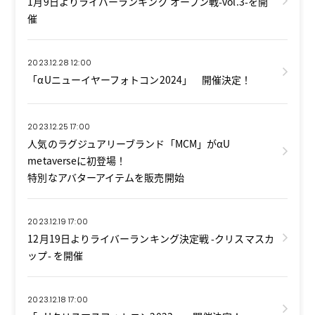
1月9日よりライバーランキング オープン戦-vol.3-を開
催
2023.12.28 12:00
「αUニューイヤーフォトコン2024」 開催決定！
2023.12.25 17:00
人気のラグジュアリーブランド「MCM」がαU
metaverseに初登場！
特別なアバターアイテムを販売開始
2023.12.19 17:00
12月19日よりライバーランキング決定戦 -クリスマスカ
ップ- を開催
2023.12.18 17:00