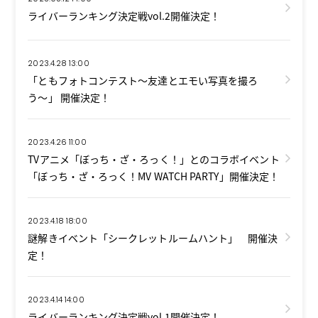
ライバーランキング決定戦vol.2開催決定！
2023.4.28 13:00
「ともフォトコンテスト〜友達とエモい写真を撮ろ
う〜」 開催決定！
2023.4.26 11:00
TVアニメ「ぼっち・ざ・ろっく！」とのコラボイベント
「ぼっち・ざ・ろっく！MV WATCH PARTY」開催決定！
2023.4.18 18:00
謎解きイベント「シークレットルームハント」 開催決
定！
2023.4.14 14:00
ライバーランキング決定戦vol.1開催決定！