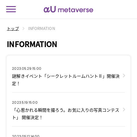
トップ
INFORMATION
INFORMATION
2023.05.29 15:00
謎解きイベント「シークレットルームハントⅡ」開催決
定！
2023.5.19 15:00
「心惹かれる瞬間を撮ろう。お気に入りの写真コンテス
ト」 開催決定！
2023.05.12 14:00